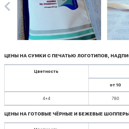
ЦЕНЫ НА СУМКИ С ПЕЧАТЬЮ ЛОГОТИПОВ, НАДП
Цветность
от 10
4+4
780
ЦЕНЫ НА ГОТОВЫЕ ЧЁРНЫЕ И БЕЖЕВЫЕ ШОППЕРЫ