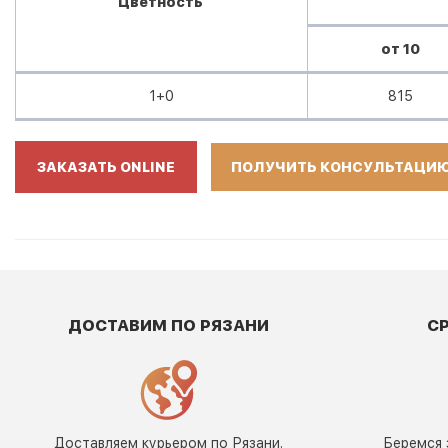
Цветность
от 10
1+0
815
ЗАКАЗАТЬ ONLINE
ПОЛУЧИТЬ КОНСУЛЬТАЦИ
ДОСТАВИМ ПО РЯЗАНИ
С
Доставляем курьером по Рязани.
Беремся 