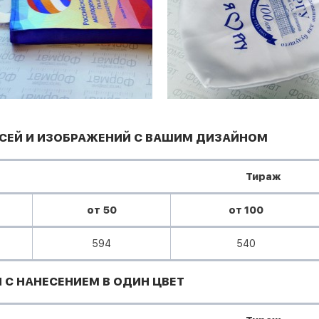
ИСЕЙ И ИЗОБРАЖЕНИЙ С ВАШИМ ДИЗАЙНОМ
Тираж
от 50
от 100
594
540
 С НАНЕСЕНИЕМ В ОДИН ЦВЕТ