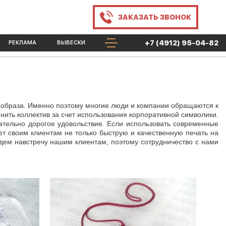
ЗАКАЗАТЬ
ЗВОНОК
+7 (4912) 95-04-82
РЕКЛАМА
ВЫВЕСКИ
 образа. Именно поэтому многие люди и компании обращаются к
ить коллектив за счет использования корпоративной символики.
зательно дорогое удовольствие. Если использовать современные
ет своим клиентам не только быструю и качественную печать на
идем навстречу нашим клиентам, поэтому сотрудничество с нами