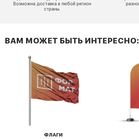
Возможна доставка в любой регион
разно
страны.
ВАМ МОЖЕТ БЫТЬ ИНТЕРЕСНО
ФЛАГИ