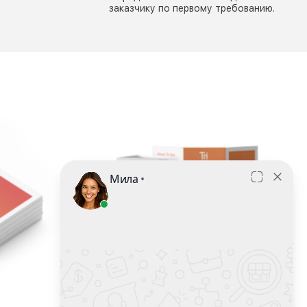
заказчику по первому требованию.
БУКЛЕТЫ