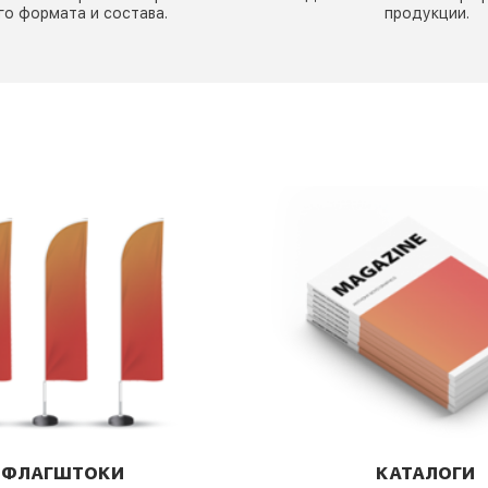
го формата и состава.
продукции.
:
ФЛАГШТОКИ
КАТАЛОГИ