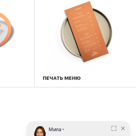
ПЕЧАТЬ МЕНЮ