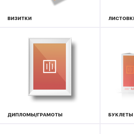
ВИЗИТКИ
ЛИСТОВК
ДИПЛОМЫ/ГРАМОТЫ
БУКЛЕТЫ