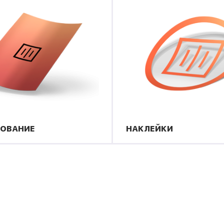
ОВАНИЕ
НАКЛЕЙКИ