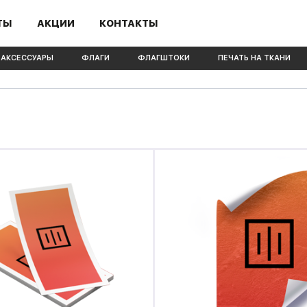
ТЫ
АКЦИИ
КОНТАКТЫ
 АКСЕССУАРЫ
ФЛАГИ
ФЛАГШТОКИ
ПЕЧАТЬ НА ТКАНИ