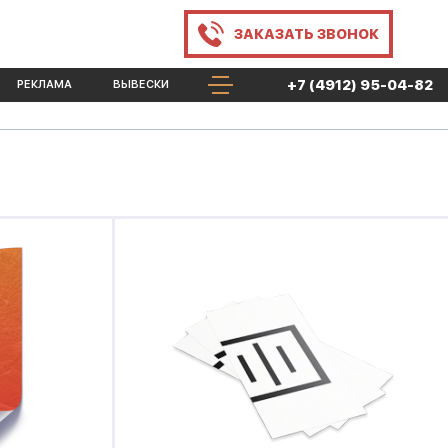
ЗАКАЗАТЬ
ЗВОНОК
+7 (4912) 95-04-82
РЕКЛАМА
ВЫВЕСКИ