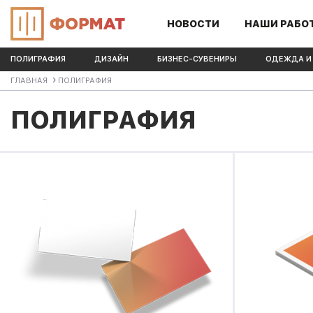
НОВОСТИ
НАШИ РАБО
ПОЛИГРАФИЯ
ДИЗАЙН
БИЗНЕС-СУВЕНИРЫ
ОДЕЖДА И
ГЛАВНАЯ
ПОЛИГРАФИЯ
ПОЛИГРАФИЯ