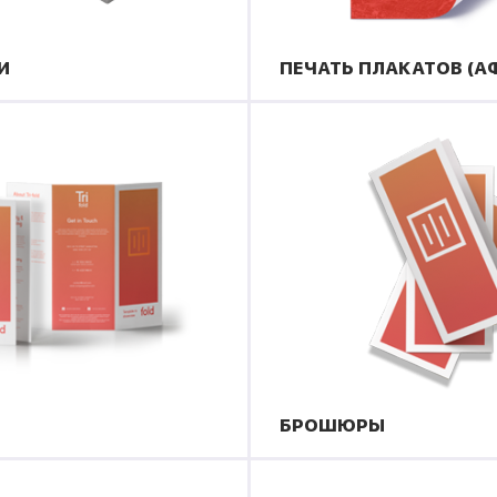
И
ПЕЧАТЬ ПЛАКАТОВ (А
БРОШЮРЫ