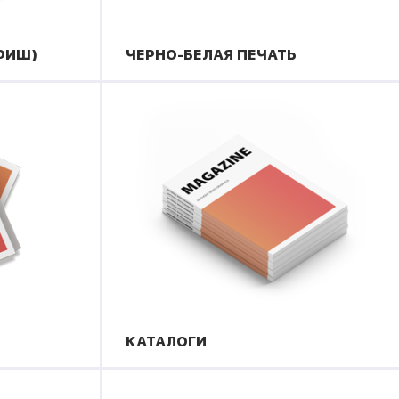
ФИШ)
ЧЕРНО-БЕЛАЯ ПЕЧАТЬ
КАТАЛОГИ