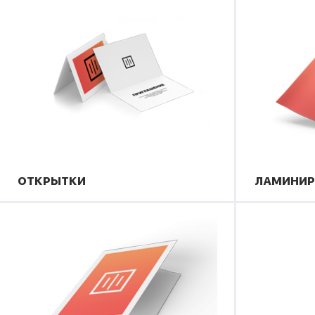
ОТКРЫТКИ
ЛАМИНИР