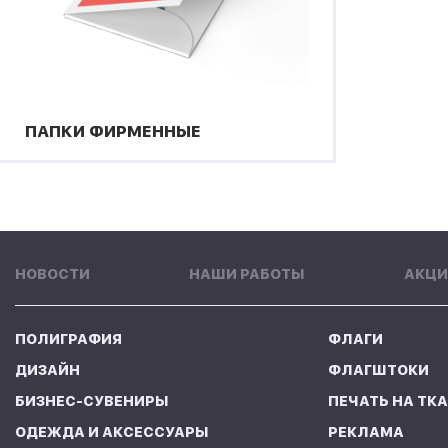
ПАПКИ ФИРМЕННЫЕ
НОВОСТИ
НАШИ РАБОТЫ
АКЦИ
ПОЛИГРАФИЯ
ФЛАГИ
ДИЗАЙН
ФЛАГШТОКИ
БИЗНЕС-СУВЕНИРЫ
ПЕЧАТЬ НА ТК
ОДЕЖДА И АКСЕССУАРЫ
РЕКЛАМА