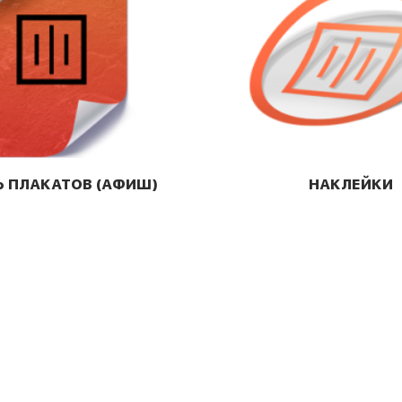
Ь ПЛАКАТОВ (АФИШ)
НАКЛЕЙКИ