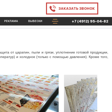
ЗАКАЗАТЬ
ЗВОНОК
+7 (4912) 95-04-82
РЕКЛАМА
ВЫВЕСКИ
щита от царапин, пыли и грязи, уплотнение готовой продукции,
мператур) и холодное (только с помощью давления). Кроме того,