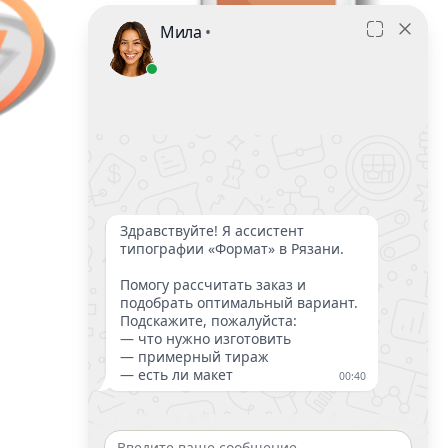
ДИПЛОМЫ/ГРАМОТЫ