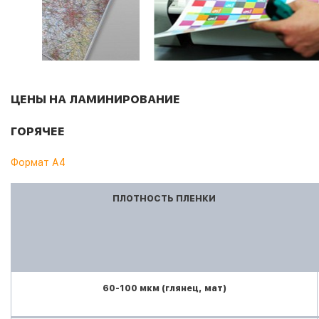
ЦЕНЫ НА ЛАМИНИРОВАНИЕ
ГОРЯЧЕЕ
Формат А4
ПЛОТНОСТЬ ПЛЕНКИ
60-100 мкм (глянец, мат)