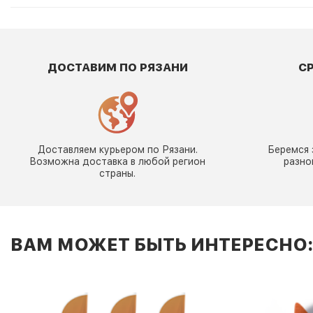
ДОСТАВИМ ПО РЯЗАНИ
С
Доставляем курьером по Рязани.
Беремся 
Возможна доставка в любой регион
разно
страны.
ВАМ МОЖЕТ БЫТЬ ИНТЕРЕСНО